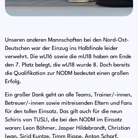
Unseren anderen Mannschaften bei den Nord-Ost-
Deutschen war der Einzug ins Halbfinale leider
verwehrt. Die wU16 sowie die mU18 haben am Ende
den 7. Platz belegt, die wU18 wurde 8. Doch bereits
die Qualifikation zur NODM bedeutet einen großen
Erfolg.
Ein großer Dank geht an alle Teams, Trainer/-innen,
Betreuer/-innen sowie mitreisenden Eltern und Fans
für den tollen Einsatz. Das gilt auch für die neun
Schiris von TUSLI, die bei den NODM im Einsatz
waren: Leon Böhmer, Jasper Hildebrandt, Christian
Iwan, Sirid Kuntze, Timm Rippe, Anton Scharf,