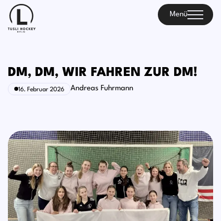
Menü
DM, DM, WIR FAHREN ZUR DM!
Andreas Fuhrmann
16. Februar 2026