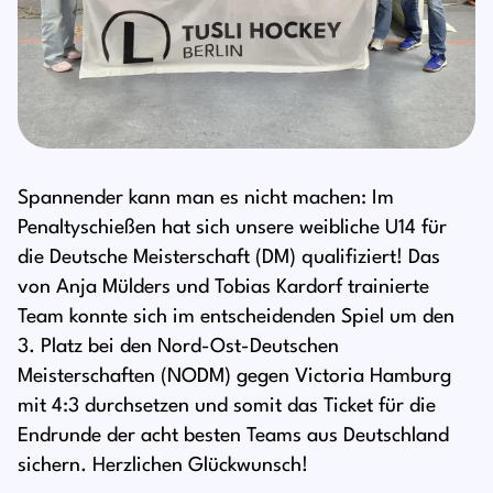
Spannender kann man es nicht machen: Im
Penaltyschießen hat sich unsere weibliche U14 für
die Deutsche Meisterschaft (DM) qualifiziert! Das
von Anja Mülders und Tobias Kardorf trainierte
Team konnte sich im entscheidenden Spiel um den
3. Platz bei den Nord-Ost-Deutschen
Meisterschaften (NODM) gegen Victoria Hamburg
mit 4:3 durchsetzen und somit das Ticket für die
Endrunde der acht besten Teams aus Deutschland
sichern. Herzlichen Glückwunsch!