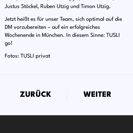
Justus Stöckel, Ruben Utzig und Timon Utzig.
Jetzt heißt es für unser Team, sich optimal auf die
DM vorzubereiten – auf ein erfolgreiches
Wochenende in München. In diesem Sinne: TUSLI
go!
Fotos: TUSLI privat
ZURÜCK
WEITER