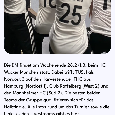
Die DM findet am Wochenende 28.2/1.3. beim HC
Wacker München statt. Dabei trifft TUSLI als
Nordost 3 auf den Harvestehuder THC aus
Hamburg (Nordost 1), Club Raffelberg (West 2) und
den Mannheimer HC (Süd 2). Die besten beiden
Teams der Gruppe qualifizieren sich für das
Halbfinale. Alle Infos rund um das Turnier sowie die
Links zu den Livestreams gibt es
hier.