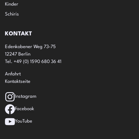
Kinder
Schiris
KONTAKT
Edenkobener Weg 73-75
12247 Berlin
Tel. +49 (0) 1590 680 36 41
Anfahrt
Kontaktseite
Instagram
Facebook
YouTube