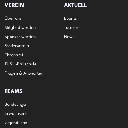
VEREIN
AKTUELL
Über uns
Events
Mitglied werden
Turniere
Sponsor werden
News
Förderverein
Ehrenamt
TUSLI-Ballschule
Fragen & Antworten
TEAMS
Bundesliga
Erwachsene
Jugendliche