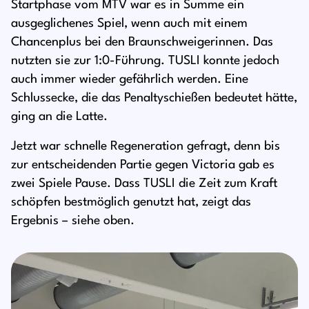
Startphase vom MTV war es in Summe ein
ausgeglichenes Spiel, wenn auch mit einem
Chancenplus bei den Braunschweigerinnen. Das
nutzten sie zur 1:0-Führung. TUSLI konnte jedoch
auch immer wieder gefährlich werden. Eine
Schlussecke, die das Penaltyschießen bedeutet hätte,
ging an die Latte.
Jetzt war schnelle Regeneration gefragt, denn bis
zur entscheidenden Partie gegen Victoria gab es
zwei Spiele Pause. Dass TUSLI die Zeit zum Kraft
schöpfen bestmöglich genutzt hat, zeigt das
Ergebnis – siehe oben.