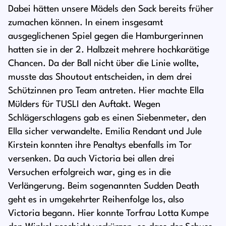
Dabei hätten unsere Mädels den Sack bereits früher
zumachen können. In einem insgesamt
ausgeglichenen Spiel gegen die Hamburgerinnen
hatten sie in der 2. Halbzeit mehrere hochkarätige
Chancen. Da der Ball nicht über die Linie wollte,
musste das Shoutout entscheiden, in dem drei
Schützinnen pro Team antreten. Hier machte Ella
Mülders für TUSLI den Auftakt. Wegen
Schlägerschlagens gab es einen Siebenmeter, den
Ella sicher verwandelte. Emilia Rendant und Jule
Kirstein konnten ihre Penaltys ebenfalls im Tor
versenken. Da auch Victoria bei allen drei
Versuchen erfolgreich war, ging es in die
Verlängerung. Beim sogenannten Sudden Death
geht es in umgekehrter Reihenfolge los, also
Victoria begann. Hier konnte Torfrau Lotta Kumpe