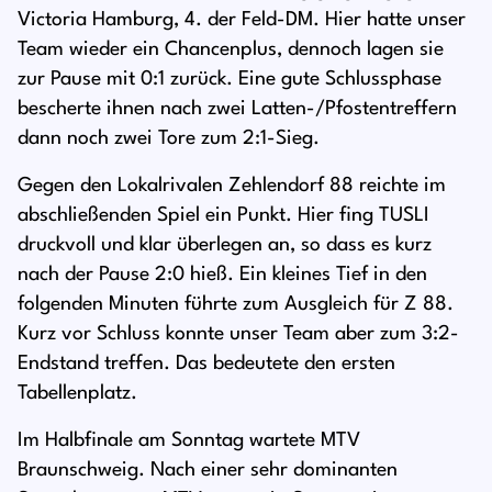
Victoria Hamburg, 4. der Feld-DM. Hier hatte unser
Team wieder ein Chancenplus, dennoch lagen sie
zur Pause mit 0:1 zurück. Eine gute Schlussphase
bescherte ihnen nach zwei Latten-/Pfostentreffern
dann noch zwei Tore zum 2:1-Sieg.
Gegen den Lokalrivalen Zehlendorf 88 reichte im
abschließenden Spiel ein Punkt. Hier fing TUSLI
druckvoll und klar überlegen an, so dass es kurz
nach der Pause 2:0 hieß. Ein kleines Tief in den
folgenden Minuten führte zum Ausgleich für Z 88.
Kurz vor Schluss konnte unser Team aber zum 3:2-
Endstand treffen. Das bedeutete den ersten
Tabellenplatz.
Im Halbfinale am Sonntag wartete MTV
Braunschweig. Nach einer sehr dominanten