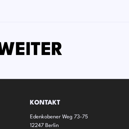
WEITER
KONTAKT
Edenkobener Weg 73-75
12247 Berlin