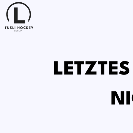
LETZTES
NI