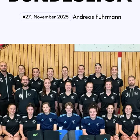
Andreas Fuhrmann
27. November 2025