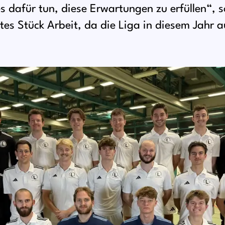
s dafür tun, diese Erwartungen zu erfüllen“, s
tes Stück Arbeit, da die Liga in diesem Jahr 