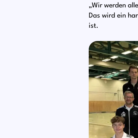
„Wir werden alle
Das wird ein har
ist.