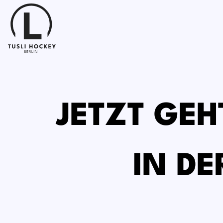
JETZT GEH
IN DE